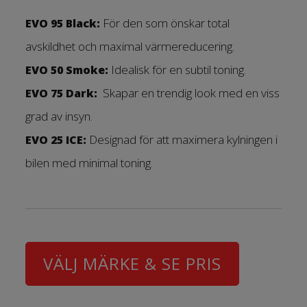
För den som önskar total
EVO 95 Black:
avskildhet och maximal värmereducering.
Idealisk för en subtil toning.
EVO 50 Smoke:
Skapar en trendig look med en viss
EVO 75 Dark:
grad av insyn.
Designad för att maximera kylningen i
EVO 25 ICE:
bilen med minimal toning.
VÄLJ MÄRKE & SE PRIS