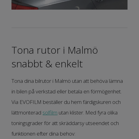
Tona rutor i Malmö
snabbt & enkelt
Tona dina bilrutor i Malmö utan att behöva lämna
in bilen på verkstad eller betala en förmögenhet.
Via EVOFILM beställer du hem färdigskuren och
lättmonterad
solfilm
utan klister. Med fyra olika
toningsgrader för att skräddarsy utseendet och
funktionen efter dina behov: