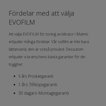
Fördelar med att välja
EVOFILM
Att välja EVOFILM för toning av bilrutor i Malmö
erbjuder många fördelar. Vår solfilm är inte bara
lättanvänd, den är också prisvärd. Dessutom
erbjuder vi branschens bästa garantier för din
trygghet:
5 års Produktgaranti
1 års Tillköpsgaranti
30 dagars Montagegaranti