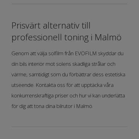
Prisvärt alternativ till
professionell toning i Malmö
Genom att välja solfilm från EVOFILM skyddar du
din bils interiör mot solens skadliga strålar och
värme, samtidigt som du förbättrar dess estetiska
utseende. Kontakta oss för att upptäcka våra
konkurrenskraftiga priser och hur vi kan underlätta
för dig att tona dina bilrutor i Malmö.