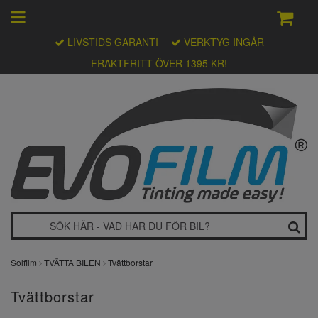
LIVSTIDS GARANTI
VERKTYG INGÅR
FRAKTFRITT ÖVER 1395 KR!
Solfilm
TVÄTTA BILEN
Tvättborstar
Tvättborstar