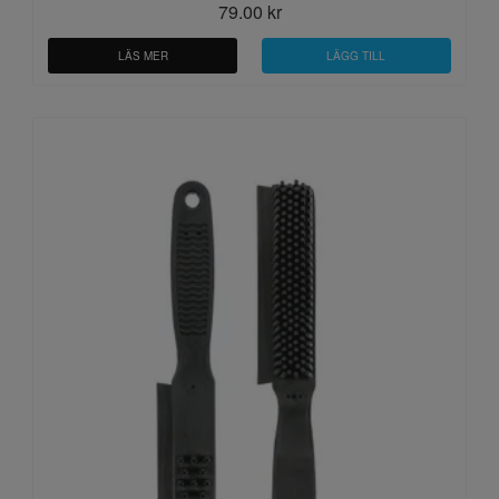
79.00 kr
LÄS MER