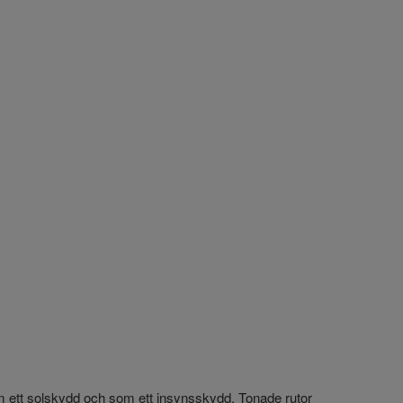
 som ett solskydd och som ett insynsskydd. Tonade rutor