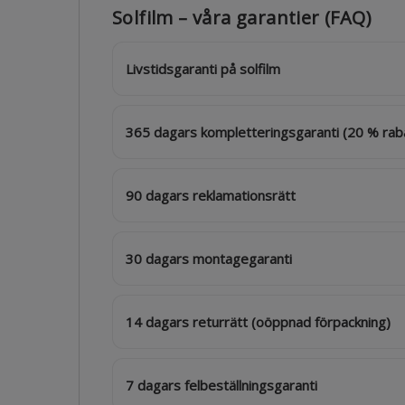
Solfilm – våra garantier (FAQ)
Livstidsgaranti på solfilm
365 dagars kompletteringsgaranti (20 % rab
90 dagars reklamationsrätt
30 dagars montagegaranti
14 dagars returrätt (oöppnad förpackning)
7 dagars felbeställningsgaranti