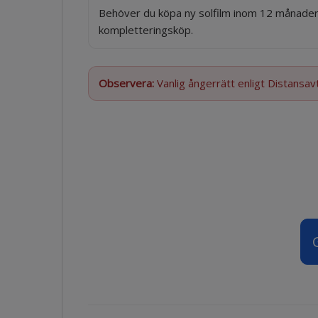
Behöver du köpa ny solfilm inom 12 månader
kompletteringsköp.
Observera:
Vanlig ångerrätt enligt Distansavt