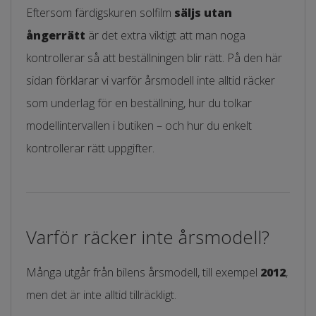
Eftersom färdigskuren solfilm
säljs utan
ångerrätt
är det extra viktigt att man noga
kontrollerar så att beställningen blir rätt. På den här
sidan förklarar vi varför årsmodell inte alltid räcker
som underlag för en beställning, hur du tolkar
modellintervallen i butiken – och hur du enkelt
kontrollerar rätt uppgifter.
Varför räcker inte årsmodell?
Många utgår från bilens årsmodell, till exempel
2012
,
men det är inte alltid tillräckligt.