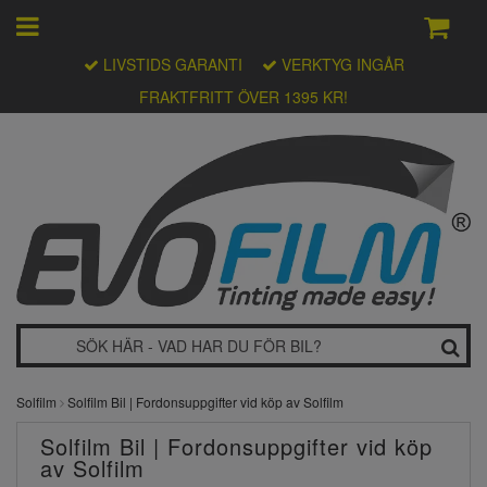
LIVSTIDS GARANTI
VERKTYG INGÅR
FRAKTFRITT ÖVER 1395 KR!
Solfilm
Solfilm Bil | Fordonsuppgifter vid köp av Solfilm
Solfilm Bil | Fordonsuppgifter vid köp
av Solfilm