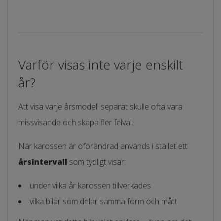
Varför visas inte varje enskilt
år?
Att visa varje årsmodell separat skulle ofta vara
missvisande och skapa fler felval.
När karossen är oförändrad används i stället ett
årsintervall
som tydligt visar:
under vilka år karossen tillverkades
vilka bilar som delar samma form och mått