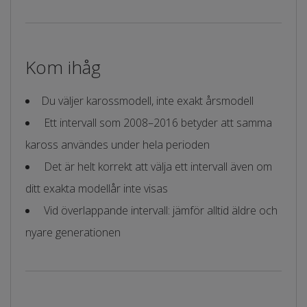
Kom ihåg
Du väljer karossmodell, inte exakt årsmodell
Ett intervall som 2008–2016 betyder att samma
kaross användes under hela perioden
Det är helt korrekt att välja ett intervall även om
ditt exakta modellår inte visas
Vid överlappande intervall: jämför alltid äldre och
nyare generationen