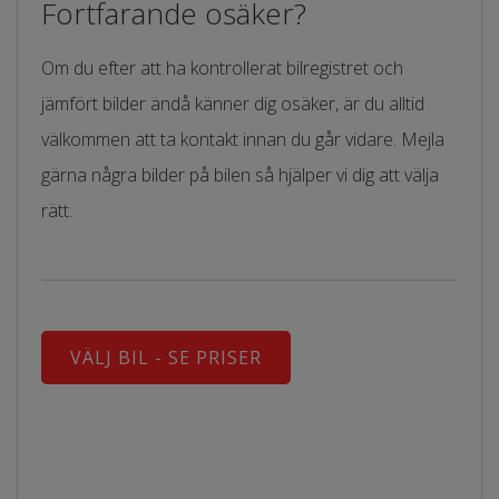
Fortfarande osäker?
Om du efter att ha kontrollerat bilregistret och
jämfört bilder ändå känner dig osäker, är du alltid
välkommen att ta kontakt innan du går vidare. Mejla
gärna några bilder på bilen så hjälper vi dig att välja
rätt.
VÄLJ BIL - SE PRISER