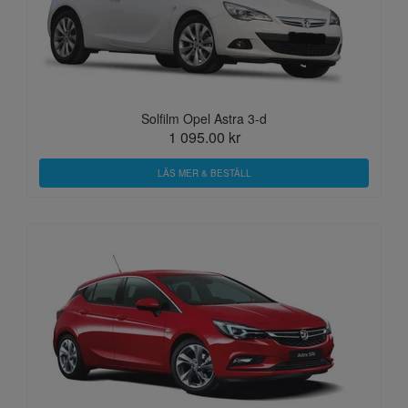
Solfilm Opel Astra 3-d
1 095.00 kr
LÄS MER & BESTÄLL