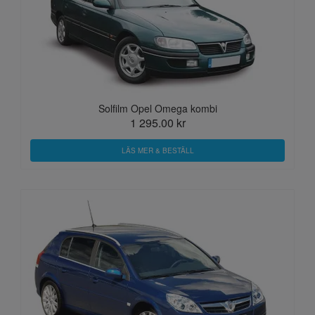
Solfilm Opel Omega kombi
1 295.00 kr
LÄS MER & BESTÄLL