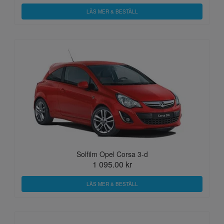
LÄS MER & BESTÄLL
Solfilm Opel Corsa 3-d
1 095.00 kr
LÄS MER & BESTÄLL