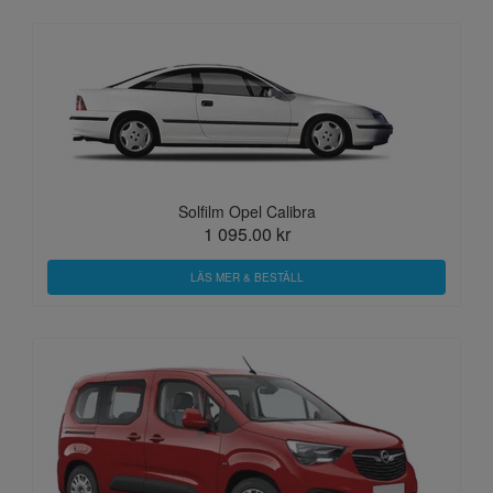
Solfilm Opel Calibra
1 095.00 kr
LÄS MER & BESTÄLL