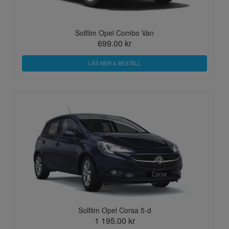
Solfilm Opel Combo Van
699.00 kr
LÄS MER & BESTÄLL
Solfilm Opel Corsa 5-d
1 195.00 kr