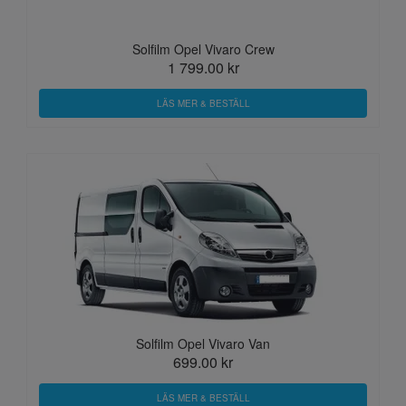
Solfilm Opel Vivaro Crew
1 799.00 kr
LÄS MER & BESTÄLL
Solfilm Opel Vivaro Van
699.00 kr
LÄS MER & BESTÄLL