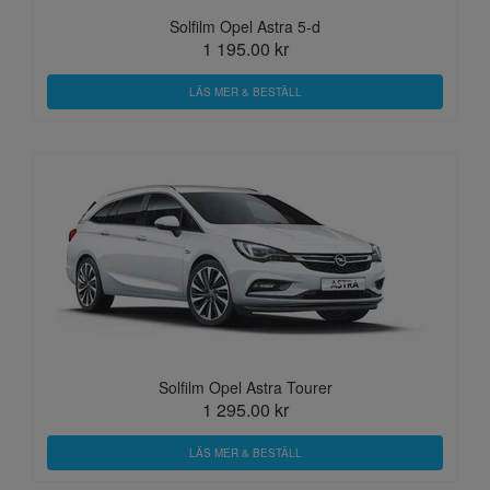
Solfilm Opel Astra 5-d
1 195.00 kr
LÄS MER & BESTÄLL
Solfilm Opel Astra Tourer
1 295.00 kr
LÄS MER & BESTÄLL