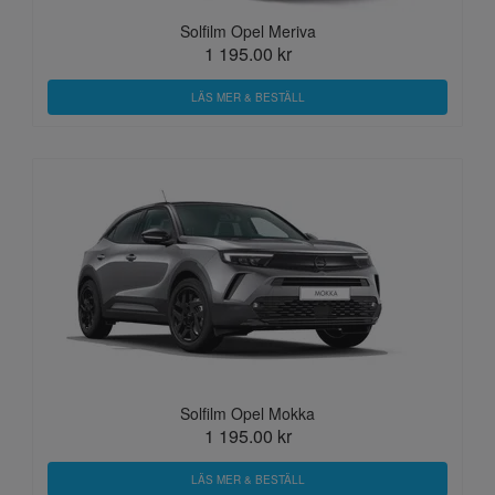
Solfilm Opel Meriva
1 195.00 kr
LÄS MER & BESTÄLL
Solfilm Opel Mokka
1 195.00 kr
LÄS MER & BESTÄLL