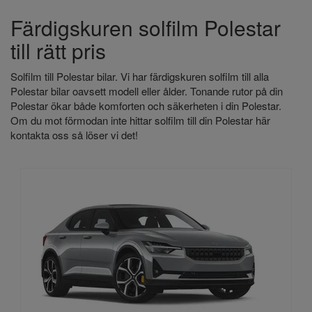
Färdigskuren solfilm Polestar
till rätt pris
Solfilm till Polestar
bilar. Vi har färdigskuren solfilm till alla
Polestar bilar oavsett modell eller ålder. Tonande rutor på din
Polestar
ökar både komforten och säkerheten i din Polestar.
Om du mot förmodan inte hittar solfilm till din Polestar
här
kontakta oss så löser vi det!