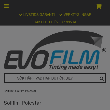
LIVSTIDS GARANTI
VERKTYG INGÅR
FRAKTFRITT ÖVER 1395 KR!
Solfilm
Solfilm Polestar
Solfilm Polestar