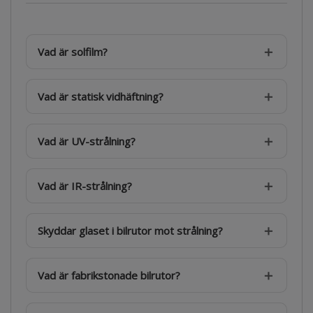
Vad är solfilm?
Vad är statisk vidhäftning?
Vad är UV-strålning?
Vad är IR-strålning?
Skyddar glaset i bilrutor mot strålning?
Vad är fabrikstonade bilrutor?