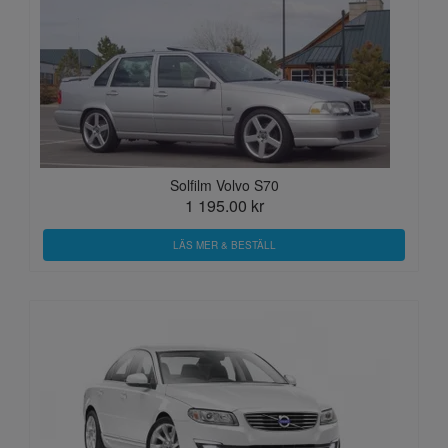
Solfilm Volvo S70
1 195.00 kr
LÄS MER & BESTÄLL