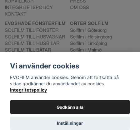
KÖPVILLKOR
PRESS
INTEGRITETSPOLICY
OM OSS
KONTAKT
EVOSHADE FÖNSTERFILM
ORTER SOLFILM
SOLFILM TILL FÖNSTER
Solfilm i Göteborg
SOLFILM TILL HUSVAGNAR
Solfilm i Helsingborg
SOLFILM TILL HUSBILAR
Solfilm i Linköping
SOLFILM TILL BÅTAR
Solfilm i Malmö
SOLFILM TILL MASKINER
Solfilm i Stockholm
Solfilm i Uppsala
Vi använder cookies
Solfilm i Västerås
Solfilm i Sundsvall
EVOFILM använder cookies. Genom att fortsätta på
Solfilm i Umeå
sidan godkänner du användandet av cookies.
Solfilm i Örebro
Integritetspolicy
Godkänn alla
Kontakt:
mejla oss
. Vill du göra en reklamation använd vår
Inställningar
Reklamationsportal
556808-9659 EVO International AB, Norra Ljunggatan 16, 252