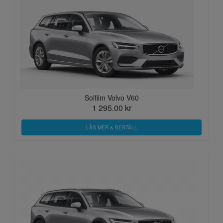
Solfilm Volvo V60
1 295.00 kr
LÄS MER & BESTÄLL