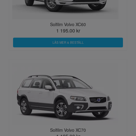
Solfilm Volvo XC60
1 195.00 kr
LÄS MER & BESTÄLL
Solfilm Volvo XC70