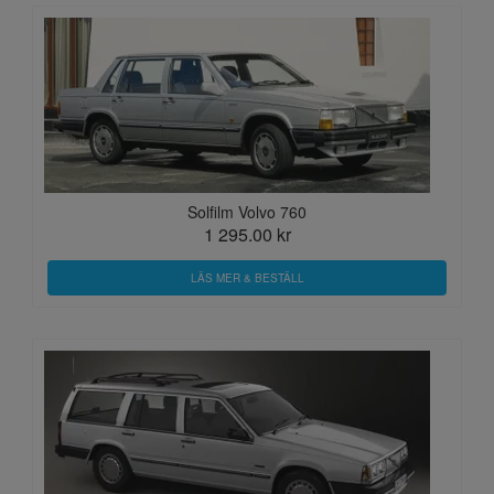
Solfilm Volvo 760
1 295.00 kr
LÄS MER & BESTÄLL