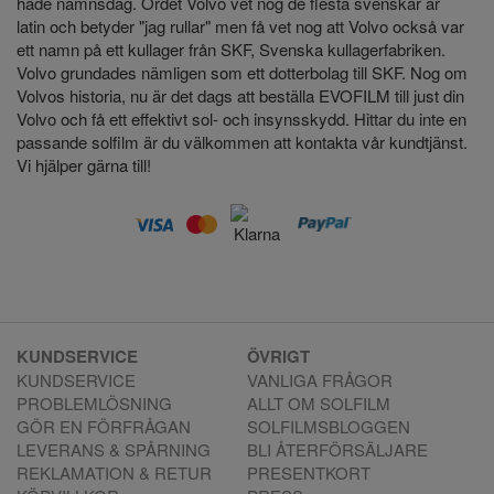
hade namnsdag. Ordet Volvo vet nog de flesta svenskar är
latin och betyder "jag rullar" men få vet nog att Volvo också var
ett namn på ett kullager från SKF, Svenska kullagerfabriken.
Volvo grundades nämligen som ett dotterbolag till SKF. Nog om
Volvos historia, nu är det dags att beställa EVOFILM till just din
Volvo och få ett effektivt sol- och insynsskydd. Hittar du inte en
passande solfilm är du välkommen att kontakta vår kundtjänst.
Vi hjälper gärna till!
KUNDSERVICE
ÖVRIGT
KUNDSERVICE
VANLIGA FRÅGOR
PROBLEMLÖSNING
ALLT OM SOLFILM
GÖR EN FÖRFRÅGAN
SOLFILMSBLOGGEN
LEVERANS & SPÅRNING
BLI ÅTERFÖRSÄLJARE
REKLAMATION & RETUR
PRESENTKORT