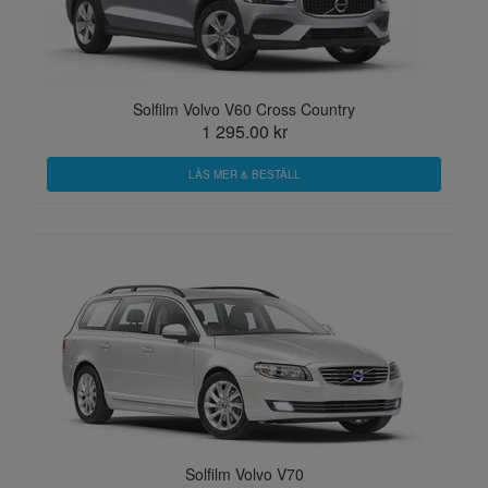
Solfilm Volvo V60 Cross Country
1 295.00 kr
LÄS MER & BESTÄLL
Solfilm Volvo V70