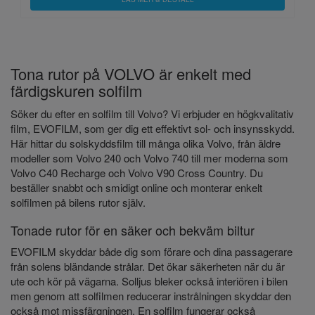
Tona rutor på VOLVO är enkelt med
färdigskuren solfilm
Söker du efter en solfilm till Volvo? Vi erbjuder en högkvalitativ
film, EVOFILM, som ger dig ett effektivt sol- och insynsskydd.
Här hittar du solskyddsfilm till många olika Volvo, från äldre
modeller som Volvo 240 och Volvo 740 till mer moderna som
Volvo C40 Recharge och Volvo V90 Cross Country. Du
beställer snabbt och smidigt online och monterar enkelt
solfilmen på bilens rutor själv.
Tonade rutor för en säker och bekväm biltur
EVOFILM skyddar både dig som förare och dina passagerare
från solens bländande strålar. Det ökar säkerheten när du är
ute och kör på vägarna. Solljus bleker också interiören i bilen
men genom att solfilmen reducerar instrålningen skyddar den
också mot missfärgningen. En solfilm fungerar också