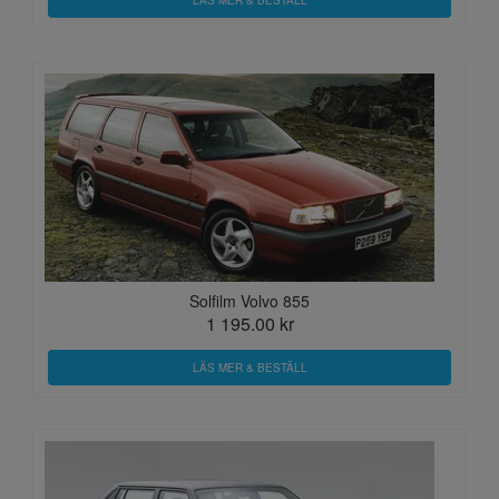
LÄS MER & BESTÄLL
Solfilm Volvo 855
1 195.00 kr
LÄS MER & BESTÄLL