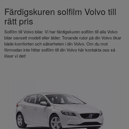
Färdigskuren solfilm Volvo till
rätt pris
Solfilm till Volvo bilar. Vi har färdigskuren solfilm till alla Volvo
bilar oavsett modell eller ålder. Tonande rutor på din Volvo ökar
både komforten och säkerheten i din Volvo. Om du mot
förmodan inte hittar solfilm till din Volvo här kontakta oss så
löser vi det!