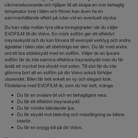
värmereducerande och hjälper till att skapa en mer behaglig
temperatur inne i bilen och filmen kan även ha en
sammanhållande effekt på rutan vid en eventuell olycka.
Du kan välja mellan fyra olika toningsgrader när du väljer
EVOFILM till din Volvo. En mörk solfilm ger ett effektivt
insynsskydd och du kan förvara till exempel verktyg och andra
ägodelar i bilen utan att obehöriga ser dem. Du får med andra
ord ett bra stöldskydd med en solfilm. Väljer du en ljusare
solfilm får du inte samma effektiva insynsskydd men du får
ändå ett mycket bra skydd mot solen. Till sist får du inte
glömma bort att en solfilm på din Volvo också förhöjer
utseendet. Bilen får helt enkelt en ny och elegant look.
Fördelarna med EVOFILM är, som du har sett, många.
Du får en svalare bil och en behagligare resa.
Du får ett effektivt insynsskydd.
Du får mindre bländande ljus.
Du får skydd mot blekning och missfärgning av bilens
interiör.
Du får en snygg stil på din Volvo.