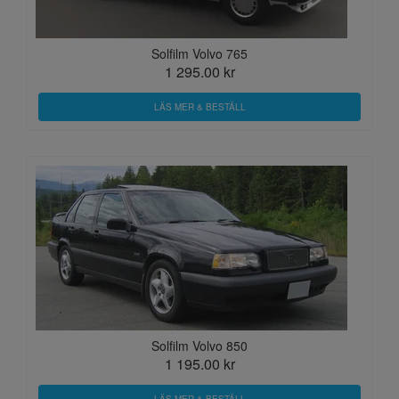
Solfilm Volvo 765
1 295.00 kr
LÄS MER & BESTÄLL
Solfilm Volvo 850
1 195.00 kr