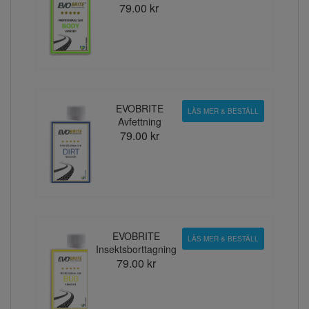
79.00 kr
EVOBRITE
LÄS MER & BESTÄLL
Avfettning
79.00 kr
EVOBRITE
LÄS MER & BESTÄLL
Insektsborttagning
79.00 kr