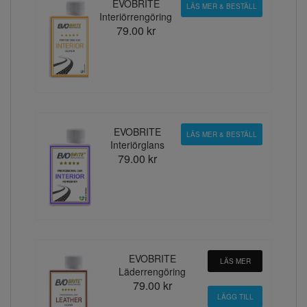
EVOBRITE
LÄS MER & BESTÄLL
Interiörrengöring
79.00 kr
EVOBRITE
LÄS MER & BESTÄLL
Interiörglans
79.00 kr
EVOBRITE
LÄS MER
Läderrengöring
79.00 kr