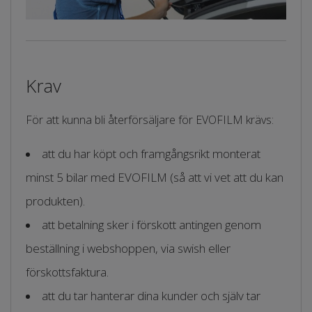
Krav
För att kunna bli återförsäljare för EVOFILM krävs:
att du har köpt och framgångsrikt monterat
minst 5 bilar med EVOFILM (så att vi vet att du kan
produkten).
att betalning sker i förskott antingen genom
beställning i webshoppen, via swish eller
förskottsfaktura.
att du tar hanterar dina kunder och själv tar