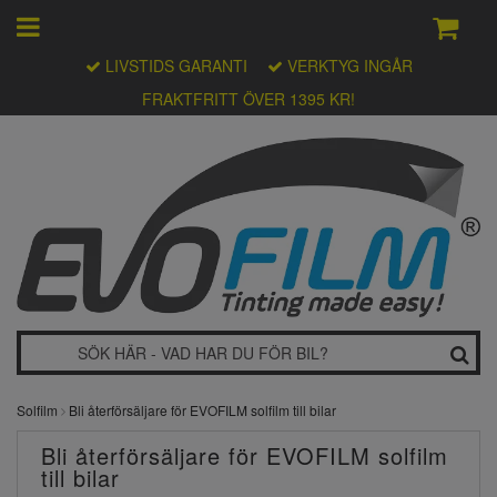
LIVSTIDS GARANTI
VERKTYG INGÅR
FRAKTFRITT ÖVER 1395 KR!
Solfilm
Bli återförsäljare för EVOFILM solfilm till bilar
Bli återförsäljare för EVOFILM solfilm
till bilar