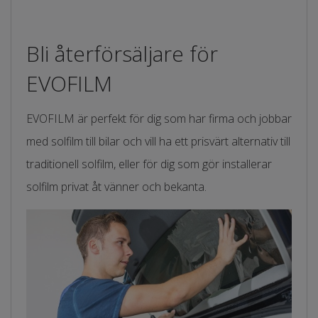
Bli återförsäljare för
EVOFILM
EVOFILM är perfekt för dig som har firma och jobbar
med solfilm till bilar och vill ha ett prisvärt alternativ till
traditionell solfilm, eller för dig som gör installerar
solfilm privat åt vänner och bekanta.