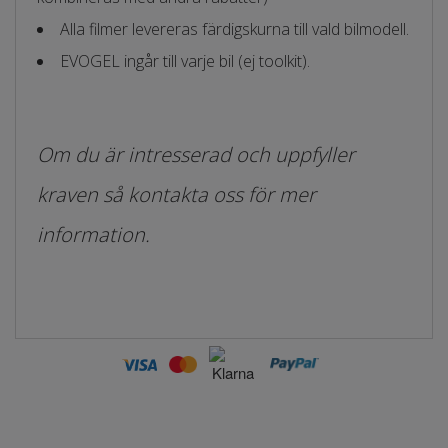
Alla filmer levereras färdigskurna till vald bilmodell.
EVOGEL ingår till varje bil (ej toolkit).
Om du är intresserad och uppfyller
kraven så kontakta oss för mer
information.