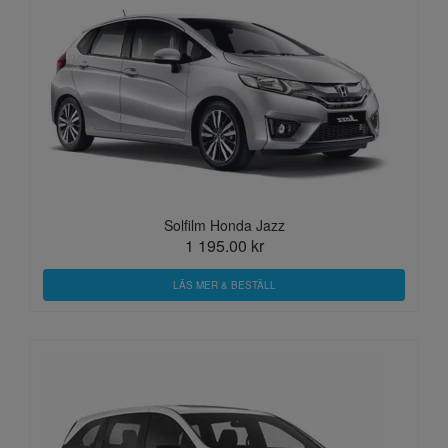
Solfilm Honda Jazz
1 195.00 kr
LÄS MER & BESTÄLL