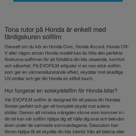
Tona rutor på Honda är enkelt med
färdigskuren solfilm
Oavsett om du kör en Honda Civic, Honda Accord, Honda CR-
V eller någon annan Honda-modell kan du hitta den perfekta
förskurna solfilmen för att förbättra din bils utseende, komfort
och säkerhet.
På EVOFILM erbjuder vi en non-stick solfilm
som ger en värmereducerande effekt, skyddar mot skadliga
UV-strålar och ger din Honda en stilfull touch.
Hur fungerar en solskyddsfilm för Honda-bilar?
Vår EVOFILM solfilm är designad för att passa din Hondas
fönster perfekt och ger ett komplett skydd mot solens
strålar. Genom att minska mängden värme som kommer in i
din bil kan vår solfilm hjälpa dig att hålla dig sval och bekväm
även under de varmaste sommardagarna.
Dessutom kan
filmen hjälpa till att skydda din bils interiör från att blekna eller