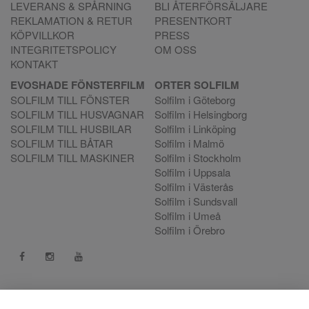
LEVERANS & SPÅRNING
BLI ÅTERFÖRSÄLJARE
REKLAMATION & RETUR
PRESENTKORT
KÖPVILLKOR
PRESS
INTEGRITETSPOLICY
OM OSS
KONTAKT
EVOSHADE FÖNSTERFILM
ORTER SOLFILM
SOLFILM TILL FÖNSTER
Solfilm i Göteborg
SOLFILM TILL HUSVAGNAR
Solfilm i Helsingborg
SOLFILM TILL HUSBILAR
Solfilm i Linköping
SOLFILM TILL BÅTAR
Solfilm i Malmö
SOLFILM TILL MASKINER
Solfilm i Stockholm
Solfilm i Uppsala
Solfilm i Västerås
Solfilm i Sundsvall
Solfilm i Umeå
Solfilm i Örebro
Kontakt:
mejla oss
. Vill du göra en reklamation använd vår
Reklamationsportal