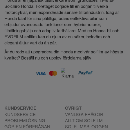
Soichiro Honda. Företaget började till en början tillverka
motorcyklar, men expanderade senare till bilindustrin.
Idag är
Honda känt för sina pålitliga, bränsleeffektiva bilar som
erbjuder avancerade funktioner som hybridmotorer,
filhållningshjälp och adaptiv farthållare. Med en Honda-bil och
EVOFILM solfilm kan du njuta av en säker, bekväm och
elegant åktur vart du än går.
Är du redo att uppgradera din Honda med vår solfilm av högsta
kvalitet?
Beställ nu och upplev fördelarna själv!
KUNDSERVICE
ÖVRIGT
KUNDSERVICE
VANLIGA FRÅGOR
PROBLEMLÖSNING
ALLT OM SOLFILM
GÖR EN FÖRFRÅGAN
SOLFILMSBLOGGEN