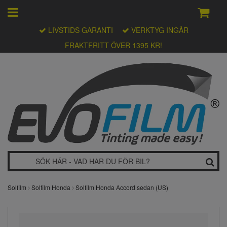
LIVSTIDS GARANTI
VERKTYG INGÅR
FRAKTFRITT ÖVER 1395 KR!
Solfilm
Solfilm Honda
Solfilm Honda Accord sedan (US)