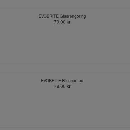
EVOBRITE Glasrengöring
79.00 kr
EVOBRITE Bilschampo
79.00 kr