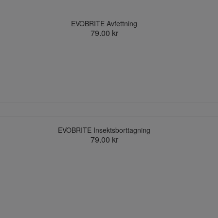
EVOBRITE Avfettning
79.00 kr
EVOBRITE Insektsborttagning
79.00 kr