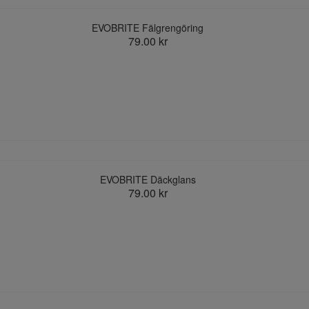
EVOBRITE Fälgrengöring
79.00 kr
EVOBRITE Däckglans
79.00 kr