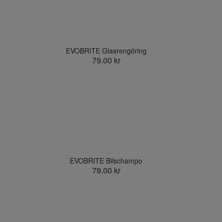
EVOBRITE Glasrengöring
79.00 kr
EVOBRITE Bilschampo
79.00 kr