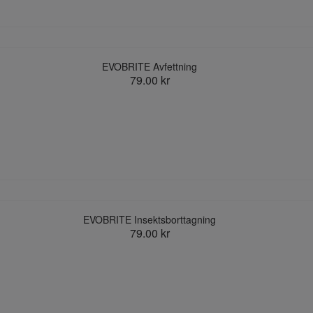
EVOBRITE Avfettning
79.00 kr
EVOBRITE Insektsborttagning
79.00 kr