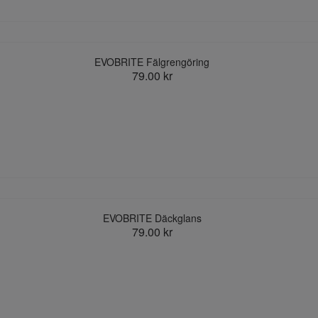
EVOBRITE Fälgrengöring
79.00 kr
EVOBRITE Däckglans
79.00 kr