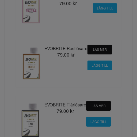
79.00 kr
EVOBRITE Rostlösare
LÄS MER
79.00 kr
EVOBRITE Tjärlösare
LÄS MER
79.00 kr