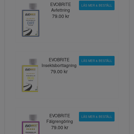
EVOBRITE
LÄS MER & BESTÄLL
Avfettning
79.00 kr
EVOBRITE
LÄS MER & BESTÄLL
Insektsborttagning
79.00 kr
EVOBRITE
LÄS MER & BESTÄLL
Fälgrengöring
79.00 kr