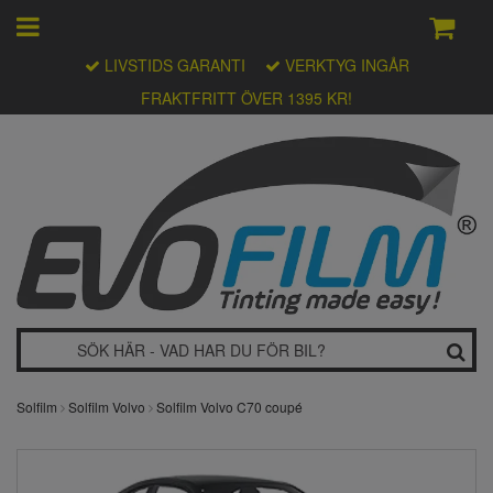
LIVSTIDS GARANTI
VERKTYG INGÅR
FRAKTFRITT ÖVER 1395 KR!
Solfilm
Solfilm Volvo
Solfilm Volvo C70 coupé