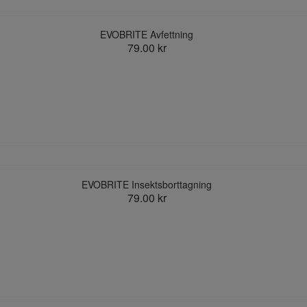
EVOBRITE Avfettning
79.00 kr
EVOBRITE Insektsborttagning
79.00 kr