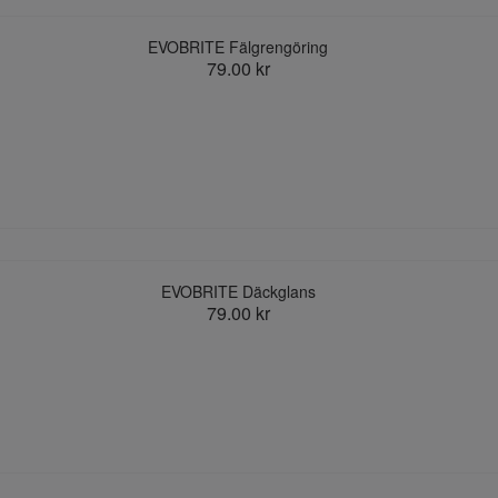
EVOBRITE Fälgrengöring
79.00 kr
EVOBRITE Däckglans
79.00 kr