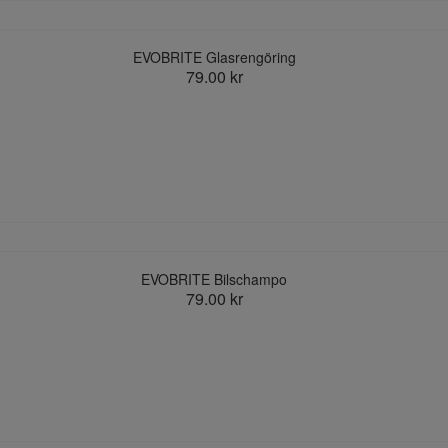
EVOBRITE Glasrengöring
79.00 kr
EVOBRITE Bilschampo
79.00 kr