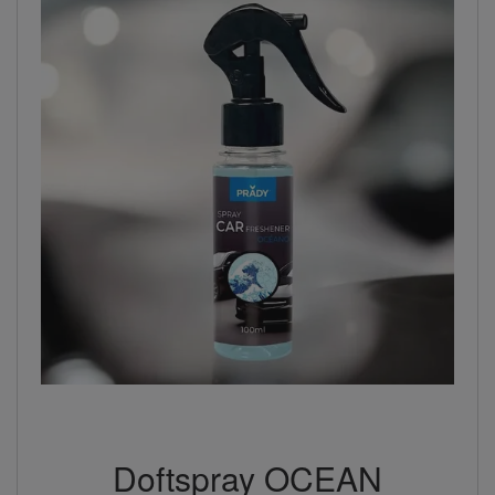
Doftspray OCEAN