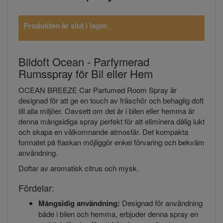
Produkten är slut i lager.
Bildoft Ocean - Parfymerad
Rumsspray för Bil eller Hem
OCEAN BREEZE Car Parfumed Room Spray är
designad för att ge en touch av fräschör och behaglig doft
till alla miljöer. Oavsett om det är i bilen eller hemma är
denna mångsidiga spray perfekt för att eliminera dålig lukt
och skapa en välkomnande atmosfär. Det kompakta
formatet på flaskan möjliggör enkel förvaring och bekväm
användning.
Doftar av aromatisk citrus och mysk.
Fördelar:
Mångsidig användning:
Designad för användning
både i bilen och hemma, erbjuder denna spray en