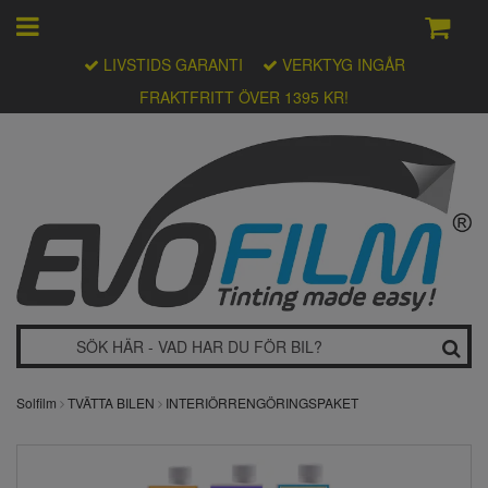
LIVSTIDS GARANTI
VERKTYG INGÅR
FRAKTFRITT ÖVER 1395 KR!
Solfilm
TVÄTTA BILEN
INTERIÖRRENGÖRINGSPAKET