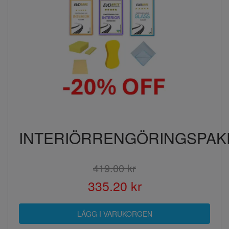
INTERIÖRRENGÖRINGSPAK
419.00 kr
335.20 kr