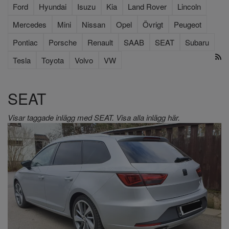
Ford
Hyundai
Isuzu
Kia
Land Rover
Lincoln
Mercedes
Mini
Nissan
Opel
Övrigt
Peugeot
Pontiac
Porsche
Renault
SAAB
SEAT
Subaru
Tesla
Toyota
Volvo
VW
SEAT
Visar taggade inlägg med SEAT. Visa
alla inlägg här
.