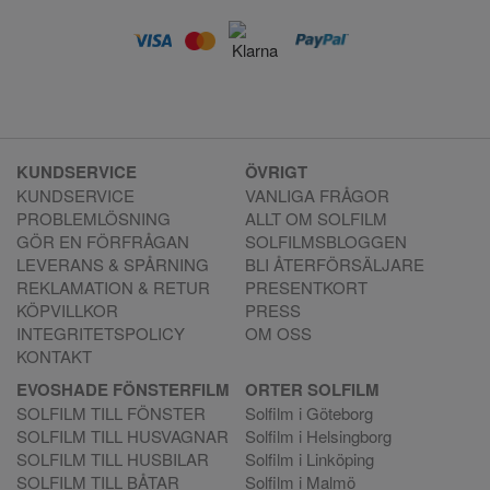
KUNDSERVICE
ÖVRIGT
KUNDSERVICE
VANLIGA FRÅGOR
PROBLEMLÖSNING
ALLT OM SOLFILM
GÖR EN FÖRFRÅGAN
SOLFILMSBLOGGEN
LEVERANS & SPÅRNING
BLI ÅTERFÖRSÄLJARE
REKLAMATION & RETUR
PRESENTKORT
KÖPVILLKOR
PRESS
INTEGRITETSPOLICY
OM OSS
KONTAKT
EVOSHADE FÖNSTERFILM
ORTER SOLFILM
SOLFILM TILL FÖNSTER
Solfilm i Göteborg
SOLFILM TILL HUSVAGNAR
Solfilm i Helsingborg
SOLFILM TILL HUSBILAR
Solfilm i Linköping
SOLFILM TILL BÅTAR
Solfilm i Malmö