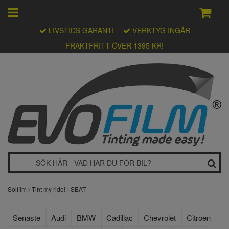
LIVSTIDS GARANTI
VERKTYG INGÅR
FRAKTFRITT ÖVER 1395 KR!
Solfilm
Tint my ride!
SEAT
Senaste
Audi
BMW
Cadillac
Chevrolet
Citroen