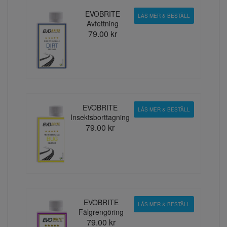
EVOBRITE
LÄS MER & BESTÄLL
Avfettning
79.00 kr
EVOBRITE
LÄS MER & BESTÄLL
Insektsborttagning
79.00 kr
EVOBRITE
LÄS MER & BESTÄLL
Fälgrengöring
79.00 kr