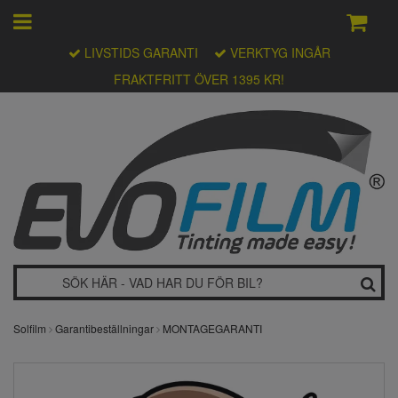
LIVSTIDS GARANTI
VERKTYG INGÅR
FRAKTFRITT ÖVER 1395 KR!
Solfilm
Garantibeställningar
MONTAGEGARANTI