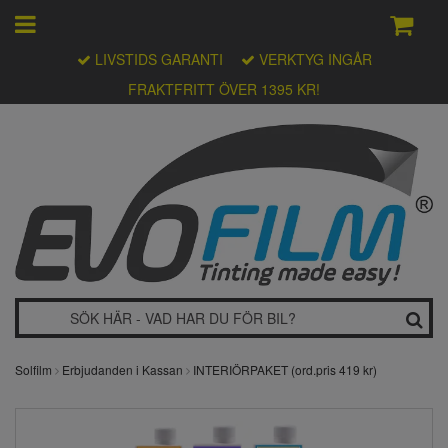
LIVSTIDS GARANTI
VERKTYG INGÅR
FRAKTFRITT ÖVER 1395 KR!
Solfilm
Erbjudanden i Kassan
INTERIÖRPAKET (ord.pris 419 kr)