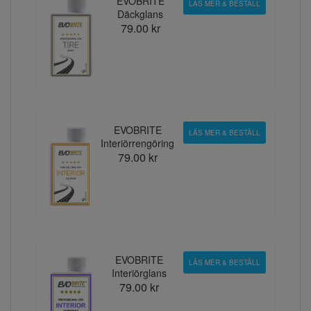
EVOBRITE
LÄS MER & BESTÄLL
Däckglans
79.00 kr
EVOBRITE
LÄS MER & BESTÄLL
Interiörrengöring
79.00 kr
EVOBRITE
LÄS MER & BESTÄLL
Interiörglans
79.00 kr