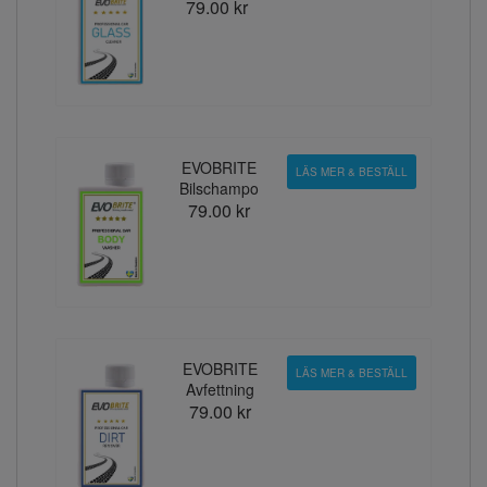
79.00 kr
EVOBRITE
LÄS MER & BESTÄLL
Bilschampo
79.00 kr
EVOBRITE
LÄS MER & BESTÄLL
Avfettning
79.00 kr