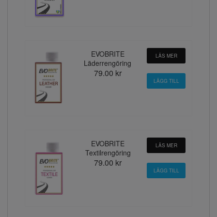
EVOBRITE
LÄS MER
Läderrengöring
79.00 kr
EVOBRITE
LÄS MER
Textilrengöring
79.00 kr