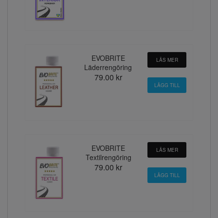
EVOBRITE
LÄS MER
Läderrengöring
79.00 kr
EVOBRITE
LÄS MER
Textilrengöring
79.00 kr