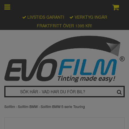
LIVSTIDS GARANTI
VERKTYG INGÅR
FRAKTFRITT ÖVER 1395 KR!
Solfilm
Solfilm BMW
Solfilm BMW 5-serie Touring