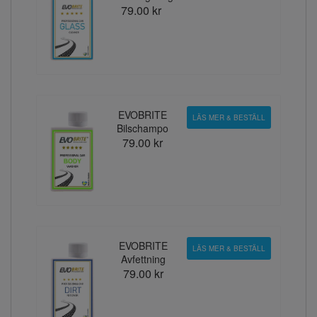
79.00 kr
EVOBRITE
LÄS MER & BESTÄLL
Bilschampo
79.00 kr
EVOBRITE
LÄS MER & BESTÄLL
Avfettning
79.00 kr