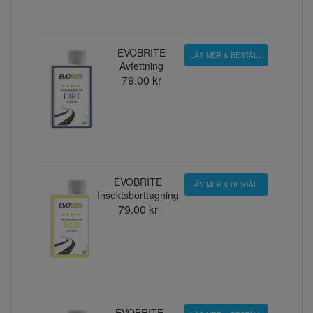
EVOBRITE
LÄS MER & BESTÄLL
Avfettning
79.00 kr
EVOBRITE
LÄS MER & BESTÄLL
Insektsborttagning
79.00 kr
EVOBRITE