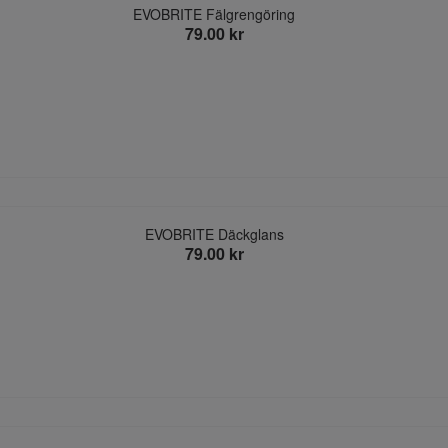
EVOBRITE Fälgrengöring
79.00 kr
EVOBRITE Däckglans
79.00 kr