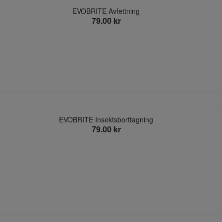
EVOBRITE Avfettning
79.00 kr
EVOBRITE Insektsborttagning
79.00 kr