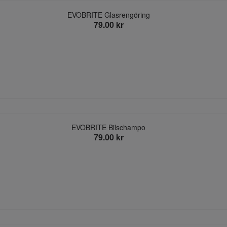
EVOBRITE Glasrengöring
79.00 kr
EVOBRITE Bilschampo
79.00 kr