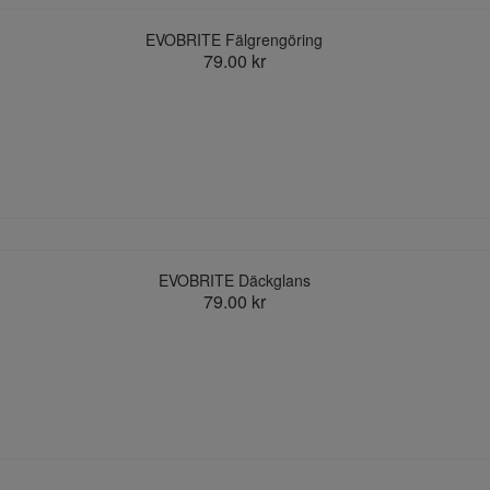
EVOBRITE Fälgrengöring
79.00 kr
EVOBRITE Däckglans
79.00 kr