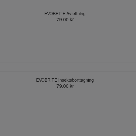
EVOBRITE Avfettning
79.00 kr
EVOBRITE Insektsborttagning
79.00 kr