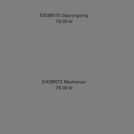
EVOBRITE Glasrengöring
79.00 kr
EVOBRITE Bilschampo
79.00 kr