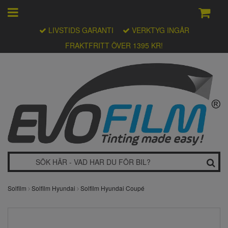
LIVSTIDS GARANTI
VERKTYG INGÅR
FRAKTFRITT ÖVER 1395 KR!
Solfilm
Solfilm Hyundai
Solfilm Hyundai Coupé