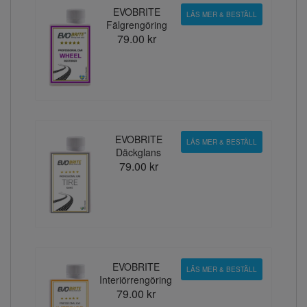
EVOBRITE
LÄS MER & BESTÄLL
Fälgrengöring
79.00 kr
EVOBRITE
LÄS MER & BESTÄLL
Däckglans
79.00 kr
EVOBRITE
LÄS MER & BESTÄLL
Interiörrengöring
79.00 kr