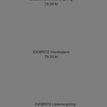
79.00 kr
EVOBRITE Interiörglans
79.00 kr
EVOBRITE Läderrengöring