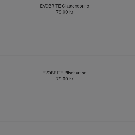
EVOBRITE Glasrengöring
79.00 kr
EVOBRITE Bilschampo
79.00 kr