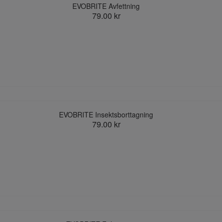
EVOBRITE Avfettning
79.00 kr
EVOBRITE Insektsborttagning
79.00 kr