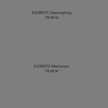
EVOBRITE Glasrengöring
79.00 kr
EVOBRITE Bilschampo
79.00 kr