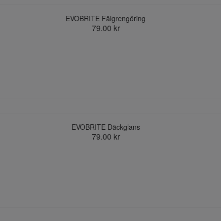
EVOBRITE Fälgrengöring
79.00 kr
EVOBRITE Däckglans
79.00 kr