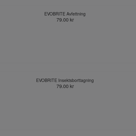
EVOBRITE Avfettning
79.00 kr
EVOBRITE Insektsborttagning
79.00 kr