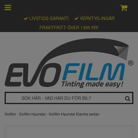
LIVSTIDS GARANTI
VERKTYG INGÅR
FRAKTFRITT ÖVER 1395 KR!
Solfilm
Solfilm Hyundai
Solfilm Hyundai Elantra sedan