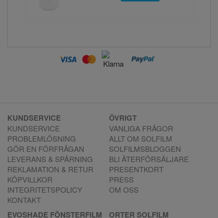
KUNDSERVICE
ÖVRIGT
KUNDSERVICE
VANLIGA FRÅGOR
PROBLEMLÖSNING
ALLT OM SOLFILM
GÖR EN FÖRFRÅGAN
SOLFILMSBLOGGEN
LEVERANS & SPÅRNING
BLI ÅTERFÖRSÄLJARE
REKLAMATION & RETUR
PRESENTKORT
KÖPVILLKOR
PRESS
INTEGRITETSPOLICY
OM OSS
KONTAKT
EVOSHADE FÖNSTERFILM
ORTER SOLFILM