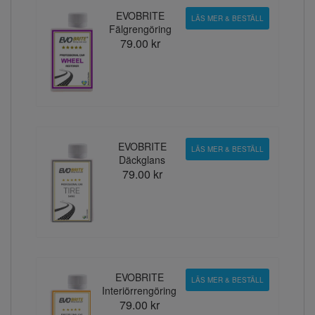
EVOBRITE
LÄS MER & BESTÄLL
Fälgrengöring
79.00 kr
EVOBRITE
LÄS MER & BESTÄLL
Däckglans
79.00 kr
EVOBRITE
LÄS MER & BESTÄLL
Interiörrengöring
79.00 kr