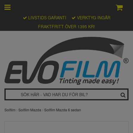
LIVSTIDS GARANTI
VERKTYG INGÅR
FRAKTFRITT ÖVER 1395 KR!
Solfilm
Solfilm Mazda
Solfilm Mazda 6 sedan