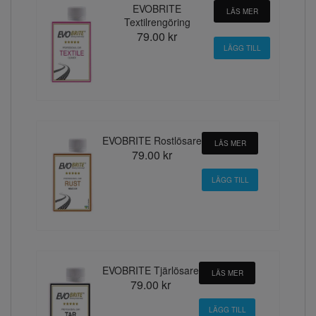
EVOBRITE
LÄS MER
Textilrengöring
79.00 kr
EVOBRITE Rostlösare
LÄS MER
79.00 kr
EVOBRITE Tjärlösare
LÄS MER
79.00 kr