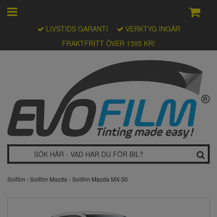
LIVSTIDS GARANTI
VERKTYG INGÅR
FRAKTFRITT ÖVER 1395 KR!
Solfilm
Solfilm Mazda
Solfilm Mazda MX-30