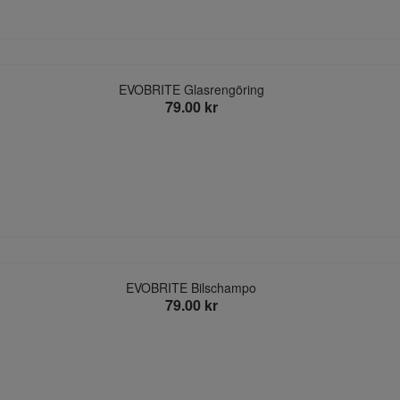
EVOBRITE Glasrengöring
79.00 kr
EVOBRITE Bilschampo
79.00 kr