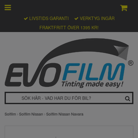
LIVSTIDS GARANTI
VERKTYG INGÅR
FRAKTFRITT ÖVER 1395 KR!
Solfilm
Solfilm Nissan
Solfilm Nissan Navara