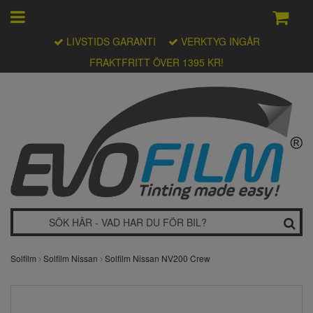
LIVSTIDS GARANTI
VERKTYG INGÅR
FRAKTFRITT ÖVER 1395 KR!
Solfilm
Solfilm Nissan
Solfilm Nissan NV200 Crew