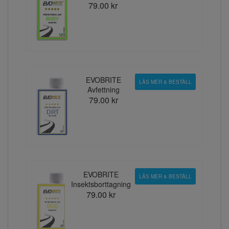
79.00 kr
EVOBRITE
LÄS MER & BESTÄLL
Avfettning
79.00 kr
EVOBRITE
LÄS MER & BESTÄLL
Insektsborttagning
79.00 kr