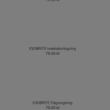
EVOBRITE Insektsborttagning
79.00 kr
EVOBRITE Fälgrengöring
79.00 kr