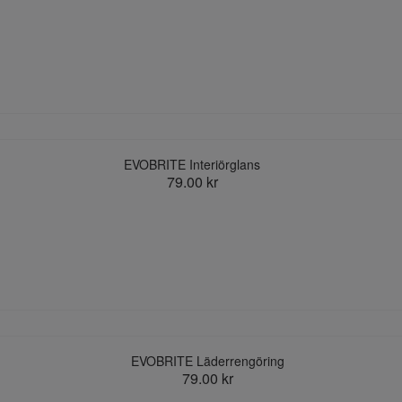
EVOBRITE Interiörglans
79.00 kr
EVOBRITE Läderrengöring
79.00 kr