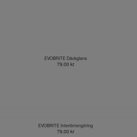
EVOBRITE Däckglans
79.00 kr
EVOBRITE Interiörrengöring
79.00 kr