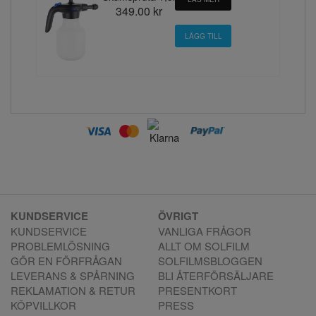
349.00 kr
KUNDSERVICE
ÖVRIGT
KUNDSERVICE
VANLIGA FRÅGOR
PROBLEMLÖSNING
ALLT OM SOLFILM
GÖR EN FÖRFRÅGAN
SOLFILMSBLOGGEN
LEVERANS & SPÅRNING
BLI ÅTERFÖRSÄLJARE
REKLAMATION & RETUR
PRESENTKORT
KÖPVILLKOR
PRESS