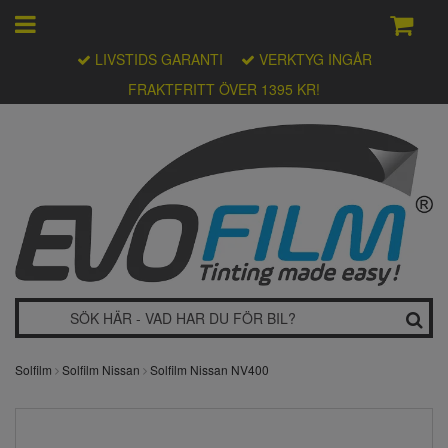
LIVSTIDS GARANTI
VERKTYG INGÅR
FRAKTFRITT ÖVER 1395 KR!
Solfilm
Solfilm Nissan
Solfilm Nissan NV400