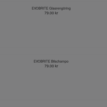
EVOBRITE Glasrengöring
79.00 kr
EVOBRITE Bilschampo
79.00 kr