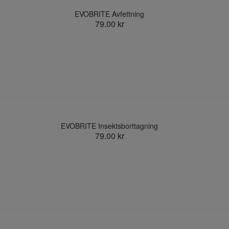
EVOBRITE Avfettning
79.00 kr
EVOBRITE Insektsborttagning
79.00 kr