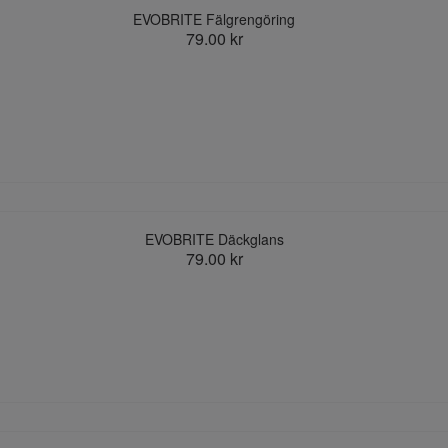
EVOBRITE Fälgrengöring
79.00 kr
EVOBRITE Däckglans
79.00 kr