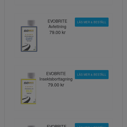
EVOBRITE
LÄS MER & BESTÄLL
Avfettning
79.00 kr
EVOBRITE
LÄS MER & BESTÄLL
Insektsborttagning
79.00 kr
EVOBRITE