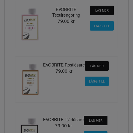
EVOBRITE
LÄS MER
Textilrengöring
79.00 kr
EVOBRITE Rostlösare
LÄS MER
79.00 kr
EVOBRITE Tjärlösare
LÄS MER
79.00 kr