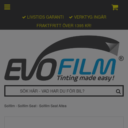
LIVSTIDS GARANTI
VERKTYG INGÅR
FRAKTFRITT ÖVER 1395 KR!
Solfilm
Solfilm Seat
Solfilm Seat Altea