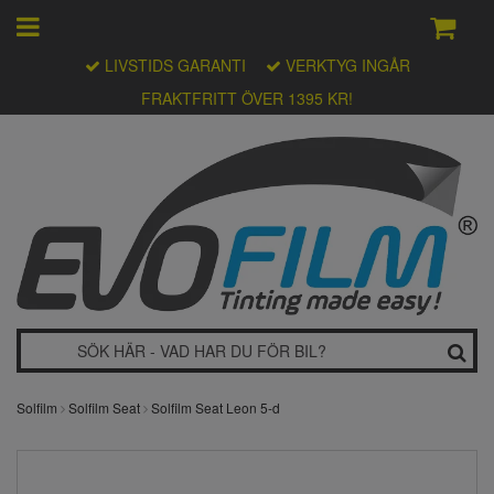
LIVSTIDS GARANTI
VERKTYG INGÅR
FRAKTFRITT ÖVER 1395 KR!
Solfilm
Solfilm Seat
Solfilm Seat Leon 5-d