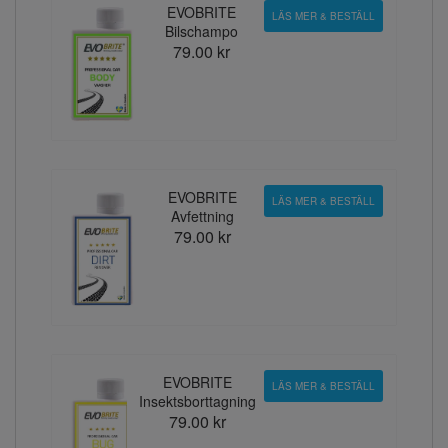
EVOBRITE
LÄS MER & BESTÄLL
Bilschampo
79.00 kr
EVOBRITE
LÄS MER & BESTÄLL
Avfettning
79.00 kr
EVOBRITE
LÄS MER & BESTÄLL
Insektsborttagning
79.00 kr