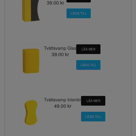
39.00 kr
Tvättsvamp Glas
LÄS MER
39.00 kr
Tvättsvamp Interiör
LÄS MER
49.00 kr