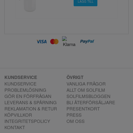
KUNDSERVICE
ÖVRIGT
KUNDSERVICE
VANLIGA FRÅGOR
PROBLEMLÖSNING
ALLT OM SOLFILM
GÖR EN FÖRFRÅGAN
SOLFILMSBLOGGEN
LEVERANS & SPÅRNING
BLI ÅTERFÖRSÄLJARE
REKLAMATION & RETUR
PRESENTKORT
KÖPVILLKOR
PRESS
INTEGRITETSPOLICY
OM OSS
KONTAKT