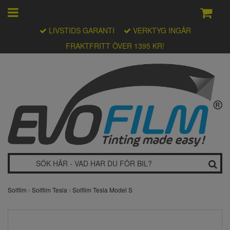
LIVSTIDS GARANTI
VERKTYG INGÅR
FRAKTFRITT ÖVER 1395 KR!
Solfilm
Solfilm Tesla
Solfilm Tesla Model S