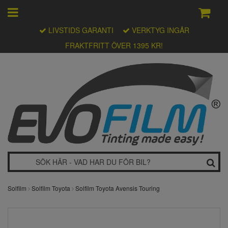
LIVSTIDS GARANTI
VERKTYG INGÅR
FRAKTFRITT ÖVER 1395 KR!
Solfilm
Solfilm Toyota
Solfilm Toyota Avensis Touring