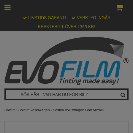
LIVSTIDS GARANTI
VERKTYG INGÅR
FRAKTFRITT ÖVER 1395 KR!
Solfilm
Solfilm Volkswagen
Solfilm Volkswagen Golf Alltrack