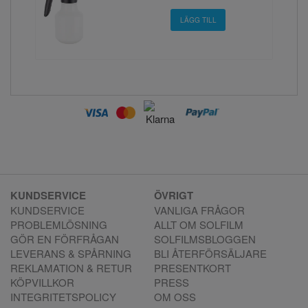
KUNDSERVICE
ÖVRIGT
KUNDSERVICE
VANLIGA FRÅGOR
PROBLEMLÖSNING
ALLT OM SOLFILM
GÖR EN FÖRFRÅGAN
SOLFILMSBLOGGEN
LEVERANS & SPÅRNING
BLI ÅTERFÖRSÄLJARE
REKLAMATION & RETUR
PRESENTKORT
KÖPVILLKOR
PRESS
INTEGRITETSPOLICY
OM OSS