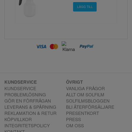
KUNDSERVICE
ÖVRIGT
KUNDSERVICE
VANLIGA FRÅGOR
PROBLEMLÖSNING
ALLT OM SOLFILM
GÖR EN FÖRFRÅGAN
SOLFILMSBLOGGEN
LEVERANS & SPÅRNING
BLI ÅTERFÖRSÄLJARE
REKLAMATION & RETUR
PRESENTKORT
KÖPVILLKOR
PRESS
INTEGRITETSPOLICY
OM OSS
KONTAKT