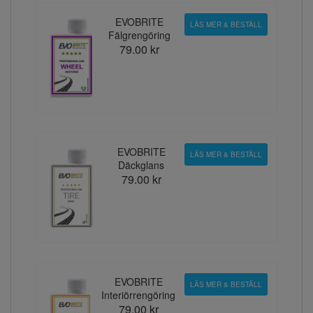
EVOBRITE
LÄS MER & BESTÄLL
Fälgrengöring
79.00 kr
EVOBRITE
LÄS MER & BESTÄLL
Däckglans
79.00 kr
EVOBRITE
LÄS MER & BESTÄLL
Interiörrengöring
79.00 kr