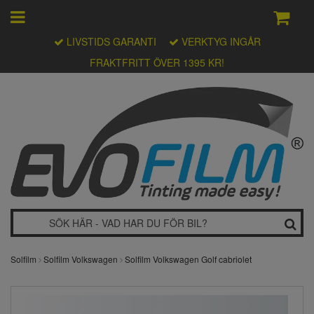
LIVSTIDS GARANTI
VERKTYG INGÅR
FRAKTFRITT ÖVER 1395 KR!
Solfilm
Solfilm Volkswagen
Solfilm Volkswagen Golf cabriolet