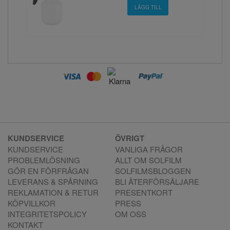
KUNDSERVICE
ÖVRIGT
KUNDSERVICE
VANLIGA FRÅGOR
PROBLEMLÖSNING
ALLT OM SOLFILM
GÖR EN FÖRFRÅGAN
SOLFILMSBLOGGEN
LEVERANS & SPÅRNING
BLI ÅTERFÖRSÄLJARE
REKLAMATION & RETUR
PRESENTKORT
KÖPVILLKOR
PRESS
INTEGRITETSPOLICY
OM OSS
KONTAKT