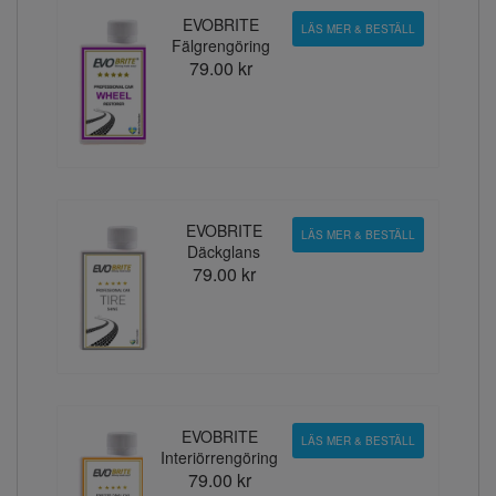
EVOBRITE
LÄS MER & BESTÄLL
Fälgrengöring
79.00 kr
EVOBRITE
LÄS MER & BESTÄLL
Däckglans
79.00 kr
EVOBRITE
LÄS MER & BESTÄLL
Interiörrengöring
79.00 kr