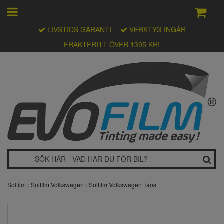
LIVSTIDS GARANTI
VERKTYG INGÅR
FRAKTFRITT ÖVER 1395 KR!
Solfilm
Solfilm Volkswagen
Solfilm Volkswagen Taos